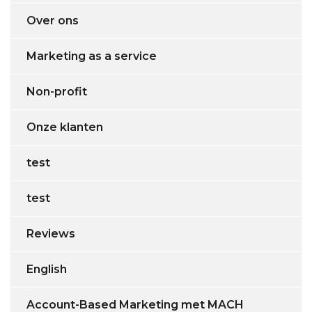
Over ons
Marketing as a service
Non-profit
Onze klanten
test
test
Reviews
English
Account-Based Marketing met MACH