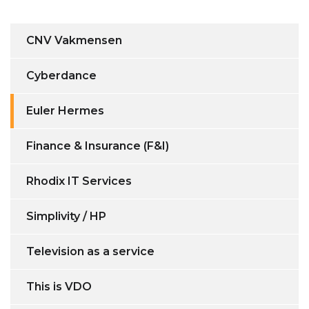
CNV Vakmensen
Cyberdance
Euler Hermes
Finance & Insurance (F&I)
Rhodix IT Services
Simplivity / HP
Television as a service
This is VDO