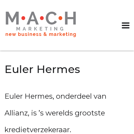
Euler Hermes
Euler Hermes, onderdeel van
Allianz, is ’s werelds grootste
kredietverzekeraar.