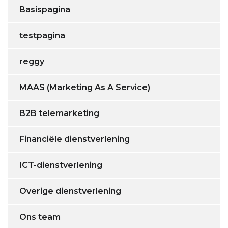
Basispagina
testpagina
reggy
MAAS (Marketing As A Service)
B2B telemarketing
Financiële dienstverlening
ICT-dienstverlening
Overige dienstverlening
Ons team