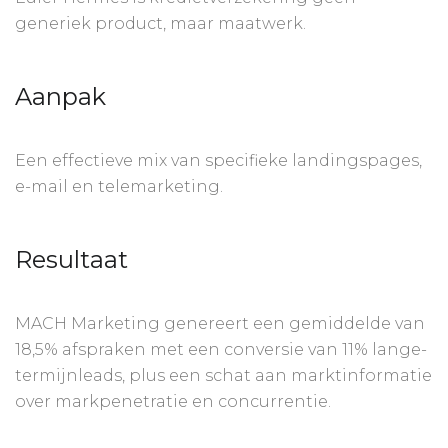
generiek product, maar maatwerk.
Aanpak
Een effectieve mix van specifieke landingspages,
e-mail en telemarketing.
Resultaat
MACH Marketing genereert een gemiddelde van
18,5% afspraken met een conversie van 11% lange-
termijnleads, plus een schat aan marktinformatie
over markpenetratie en concurrentie.