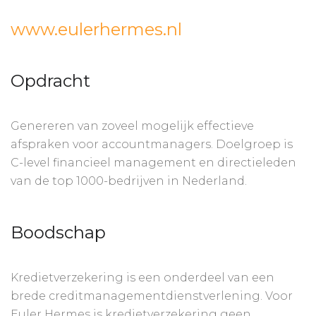
www.eulerhermes.nl
Opdracht
Genereren van zoveel mogelijk effectieve
afspraken voor accountmanagers. Doelgroep is
C-level financieel management en directieleden
van de top 1000-bedrijven in Nederland.
Boodschap
Kredietverzekering is een onderdeel van een
brede creditmanagementdienstverlening. Voor
Euler Hermes is kredietverzekering geen