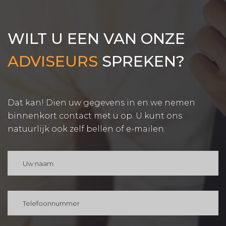
WILT U EEN VAN ONZE
ADVISEURS
SPREKEN?
Dat kan! Dien uw gegevens in en we nemen
binnenkort contact met u op. U kunt ons
natuurlijk ook zelf bellen of e-mailen.