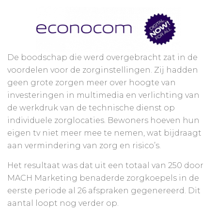
De boodschap die werd overgebracht zat in de
voordelen voor de zorginstellingen. Zij hadden
geen grote zorgen meer over hoogte van
investeringen in multimedia en verlichting van
de werkdruk van de technische dienst op
individuele zorglocaties. Bewoners hoeven hun
eigen tv niet meer mee te nemen, wat bijdraagt
aan vermindering van zorg en risico’s.
Het resultaat was dat uit een totaal van 250 door
MACH Marketing benaderde zorgkoepels in de
eerste periode al 26 afspraken gegenereerd. Dit
aantal loopt nog verder op.