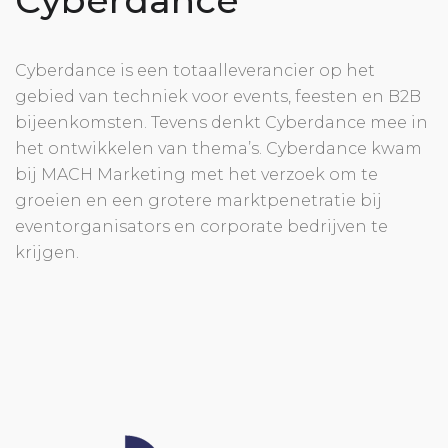
Cyberdance
Cyberdance is een totaalleverancier op het
gebied van techniek voor events, feesten en B2B
bijeenkomsten. Tevens denkt Cyberdance mee in
het ontwikkelen van thema’s. Cyberdance kwam
bij MACH Marketing met het verzoek om te
groeien en een grotere marktpenetratie bij
eventorganisators en corporate bedrijven te
krijgen.