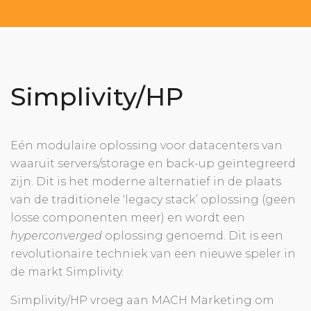
Simplivity/HP
Eén modulaire oplossing voor datacenters van
waaruit servers/storage en back-up geïntegreerd
zijn. Dit is het moderne alternatief in de plaats
van de traditionele ‘legacy stack’ oplossing (geen
losse componenten meer) en wordt een
hyperconverged
oplossing genoemd. Dit is een
revolutionaire techniek van een nieuwe speler in
de markt Simplivity.
Simplivity/HP vroeg aan MACH Marketing om