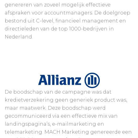
genereren van zoveel mogelijk effectieve
afspraken voor accountmanagers. De doelgroep
bestond uit C-level, financieel management en
directieleden van de top 1000-bedrijven in
Nederland.
De boodschap van de campagne was dat
kredietverzekering geen generiek product was,
maar maatwerk. Deze boodschap werd
gecommuniceerd via een effectieve mix van
landingspagina’s, e-mailmarketing en
telemarketing. MACH Marketing genereerde een