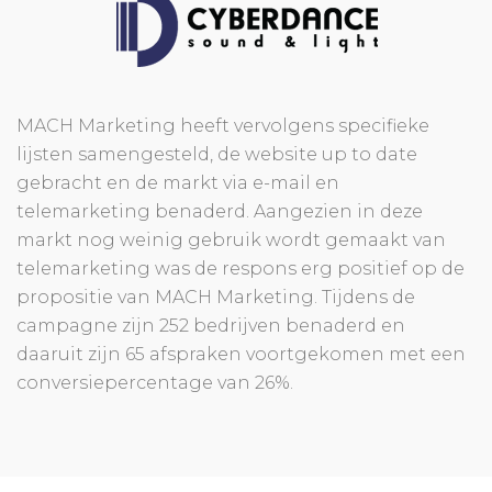
MACH Marketing heeft vervolgens specifieke
lijsten samengesteld, de website up to date
gebracht en de markt via e-mail en
telemarketing benaderd. Aangezien in deze
markt nog weinig gebruik wordt gemaakt van
telemarketing was de respons erg positief op de
propositie van MACH Marketing. Tijdens de
campagne zijn 252 bedrijven benaderd en
daaruit zijn 65 afspraken voortgekomen met een
conversiepercentage van 26%.