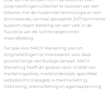
zorginstellingen collectief te voorzien van een
televisie met de modernste technologie en een
doorlopende, centraal geregelde 24/7 technische
support, tegen betaling van een vast, in de
huurprijs van de ruimte opgenomen
maandbedrag.
De taak voor MACH Marketing was om
zorginstellingen te interesseren voor deze
grootschalige, eenduidige aanpak. MACH
Marketing heeft dit gedaan door middel van
marketingadvies, marktonderzoek, specifieke
websites (micropages), e-mailmarketing,
listbroking, telemarketing en agendaplanning.