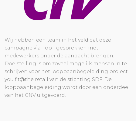
Wij hebben een team in het veld dat deze
campagne via 1 op 1 gesprekken met
medewerkers onder de aandacht brengen.
Doelstelling is om zoveel mogelijk mensen in te
schrijven voor het loopbaanbegeleiding project
you fit@the retail van de stichting SDF. De
loopbaanbegeleiding wordt door een onderdeel
van het CNV uitgevoerd.